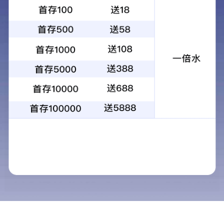
重影响客房的居住环境和酒店的品质。
行业资讯
墙面隔声
浮筑地面
吊顶隔声
管道隔声
二、治理方案
１、在循环水泵基座、压缩机底部安装减振平台，平台下方采用非