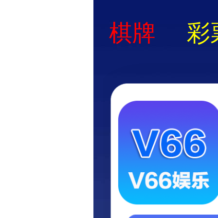
首页
服务与解决