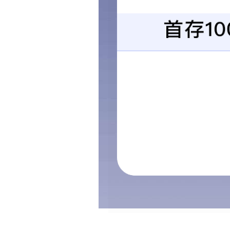
曳引机减振器
联系我们
电话