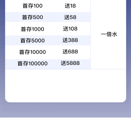
新闻中心
公司动态
行业资讯